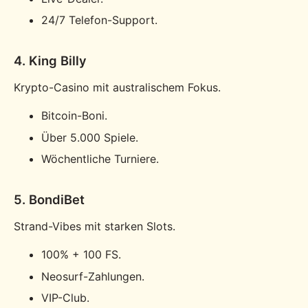
24/7 Telefon-Support.
4. King Billy
Krypto-Casino mit australischem Fokus.
Bitcoin-Boni.
Über 5.000 Spiele.
Wöchentliche Turniere.
5. BondiBet
Strand-Vibes mit starken Slots.
100% + 100 FS.
Neosurf-Zahlungen.
VIP-Club.