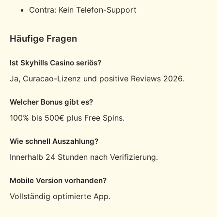
Contra: Kein Telefon-Support
Häufige Fragen
Ist Skyhills Casino seriös?
Ja, Curacao-Lizenz und positive Reviews 2026.
Welcher Bonus gibt es?
100% bis 500€ plus Free Spins.
Wie schnell Auszahlung?
Innerhalb 24 Stunden nach Verifizierung.
Mobile Version vorhanden?
Vollständig optimierte App.