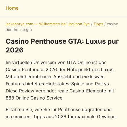
Home
jacksonrye.com — Willkommen bei Jackson Rye
/
Tipps
/
casino
penthouse gta
Casino Penthouse GTA: Luxus pur
2026
Im virtuellen Universum von GTA Online ist das
Casino Penthouse 2026 der Höhepunkt des Luxus.
Mit atemberaubender Aussicht und exklusiven
Features bietet es Highstakes-Spiele und Partys.
Diese Review verbindet reale Casino-Elemente mit
888 Online Casino Service.
Erfahren Sie, wie Sie Ihr Penthouse upgraden und
maximieren. Tipps aus 2026 für maximale Gewinne.