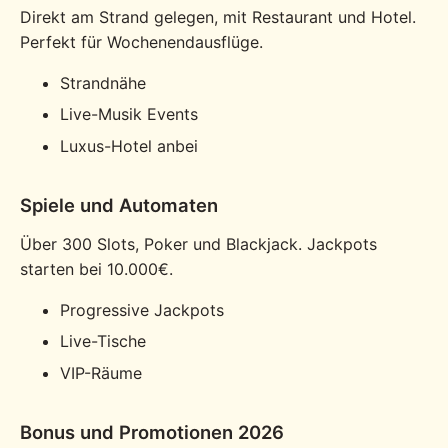
Direkt am Strand gelegen, mit Restaurant und Hotel.
Perfekt für Wochenendausflüge.
Strandnähe
Live-Musik Events
Luxus-Hotel anbei
Spiele und Automaten
Über 300 Slots, Poker und Blackjack. Jackpots
starten bei 10.000€.
Progressive Jackpots
Live-Tische
VIP-Räume
Bonus und Promotionen 2026