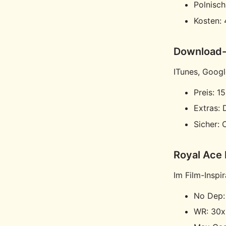
Polnisch
Kosten:
Download-
ITunes, Googl
Preis: 1
Extras: 
Sicher: O
Royal Ace
Im Film-Inspi
No Dep:
WR: 30x