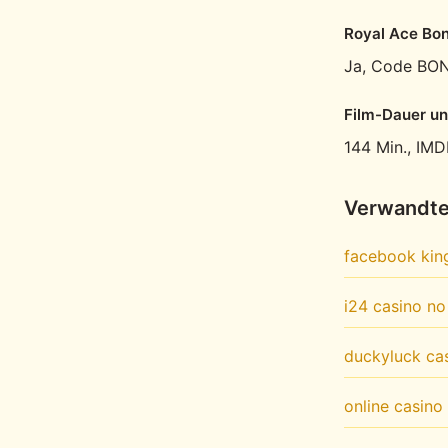
Royal Ace Bon
Ja, Code BON
Film-Dauer un
144 Min., IMD
Verwandt
facebook kin
i24 casino n
duckyluck ca
online casino