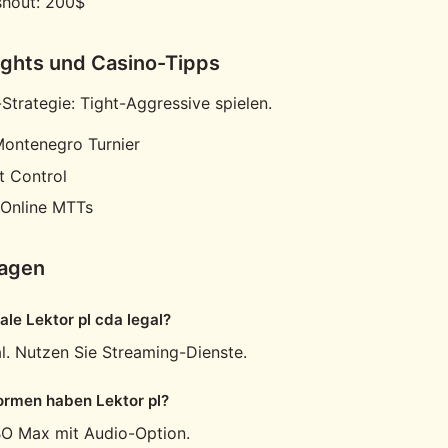
hout: 200$
ights und Casino-Tipps
Strategie: Tight-Aggressive spielen.
Montenegro Turnier
t Control
 Online MTTs
ragen
ale Lektor pl cda legal?
al. Nutzen Sie Streaming-Dienste.
ormen haben Lektor pl?
BO Max mit Audio-Option.