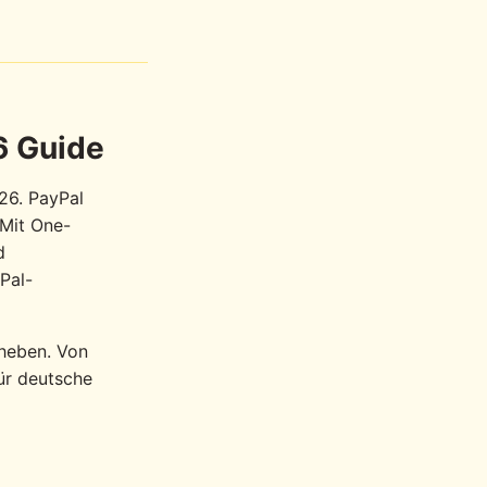
6 Guide
26. PayPal
 Mit One-
d
Pal-
bheben. Von
für deutsche