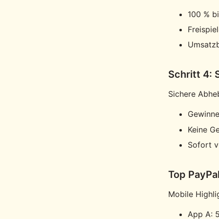
100 % b
Freispie
Umsatzb
Schritt 4:
Sichere Abhe
Gewinne
Keine G
Sofort 
Top PayPa
Mobile Highli
App A: 