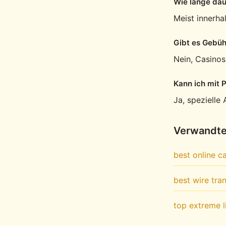
Wie lange dau
Meist innerha
Gibt es Gebü
Nein, Casinos
Kann ich mit
Ja, spezielle
Verwandt
best online c
best wire tra
top extreme l