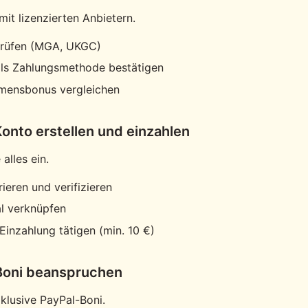
mit lizenzierten Anbietern.
prüfen (MGA, UKGC)
als Zahlungsmethode bestätigen
mensbonus vergleichen
 Konto erstellen und einzahlen
 alles ein.
rieren und verifizieren
l verknüpfen
 Einzahlung tätigen (min. 10 €)
 Boni beanspruchen
klusive PayPal-Boni.