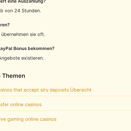
ert eine Auszahlung?
lb von 24 Stunden.
hren?
 übernehmen sie oft.
 PayPal Bonus bekommen?
 Angebote existieren.
e Themen
asinos that accept siru deposits Übersicht
nsfer online casinos
ive gaming online casinos