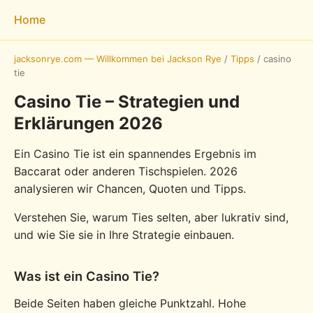
Home
jacksonrye.com — Willkommen bei Jackson Rye
/
Tipps
/
casino
tie
Casino Tie – Strategien und
Erklärungen 2026
Ein Casino Tie ist ein spannendes Ergebnis im
Baccarat oder anderen Tischspielen. 2026
analysieren wir Chancen, Quoten und Tipps.
Verstehen Sie, warum Ties selten, aber lukrativ sind,
und wie Sie sie in Ihre Strategie einbauen.
Was ist ein Casino Tie?
Beide Seiten haben gleiche Punktzahl. Hohe