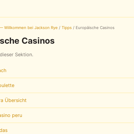
— Willkommen bei Jackson Rye
/
Tipps
/
Europäische Casinos
ische Casinos
 dieser Sektion.
ach
oulette
ra Übersicht
asino peru
edas