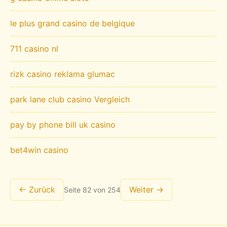
le plus grand casino de belgique
711 casino nl
rizk casino reklama glumac
park lane club casino Vergleich
pay by phone bill uk casino
bet4win casino
← Zurück
Weiter →
Seite 82 von 254