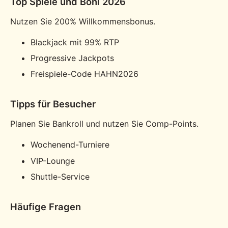
Top Spiele und Boni 2026
Nutzen Sie 200% Willkommensbonus.
Blackjack mit 99% RTP
Progressive Jackpots
Freispiele-Code HAHN2026
Tipps für Besucher
Planen Sie Bankroll und nutzen Sie Comp-Points.
Wochenend-Turniere
VIP-Lounge
Shuttle-Service
Häufige Fragen