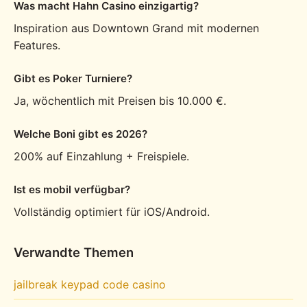
Was macht Hahn Casino einzigartig?
Inspiration aus Downtown Grand mit modernen
Features.
Gibt es Poker Turniere?
Ja, wöchentlich mit Preisen bis 10.000 €.
Welche Boni gibt es 2026?
200% auf Einzahlung + Freispiele.
Ist es mobil verfügbar?
Vollständig optimiert für iOS/Android.
Verwandte Themen
jailbreak keypad code casino