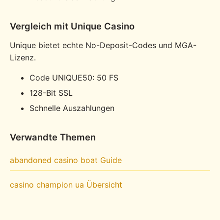
Vergleich mit Unique Casino
Unique bietet echte No-Deposit-Codes und MGA-
Lizenz.
Code UNIQUE50: 50 FS
128-Bit SSL
Schnelle Auszahlungen
Verwandte Themen
abandoned casino boat Guide
casino champion ua Übersicht