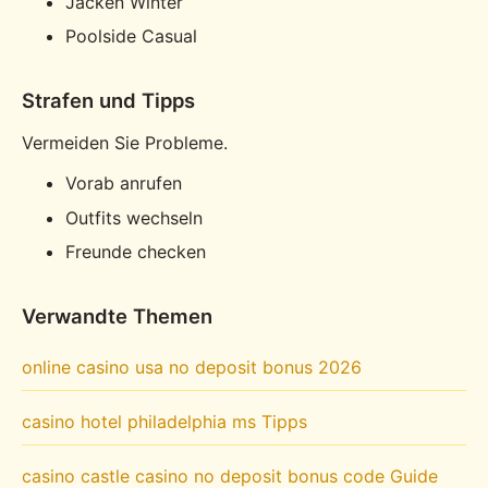
Jacken Winter
Poolside Casual
Strafen und Tipps
Vermeiden Sie Probleme.
Vorab anrufen
Outfits wechseln
Freunde checken
Verwandte Themen
online casino usa no deposit bonus 2026
casino hotel philadelphia ms Tipps
casino castle casino no deposit bonus code Guide