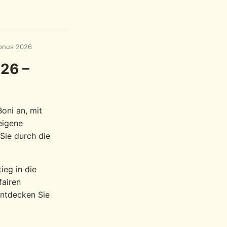
bonus 2026
26 –
oni an, mit
eigene
Sie durch die
ieg in die
fairen
entdecken Sie