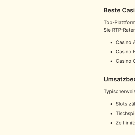
Beste Cas
Top-Plattform
Sie RTP-Rate
Casino 
Casino B
Casino C
Umsatzbed
Typischerwei
Slots z
Tischsp
Zeitlimi