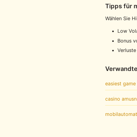
Tipps für
Wählen Sie Hi
Low Vola
Bonus vo
Verluste
Verwandt
easiest game 
casino amusn
mobilautomate