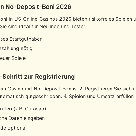
on No-Deposit-Boni 2026
ni in US-Online-Casinos 2026 bieten risikofreies Spielen
Sie sind ideal für Neulinge und Tester.
oses Startguthaben
nzahlung nötig
euer Spiele
r-Schritt zur Registrierung
 ein Casino mit No-Deposit-Bonus. 2. Registrieren Sie sich m
tomatisch gutgeschrieben. 4. Spielen und Umsatz erfüllen.
rüfen (z.B. Curacao)
iche Daten eingeben
de optional