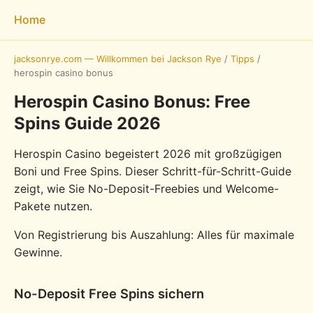
Home
jacksonrye.com — Willkommen bei Jackson Rye
/
Tipps
/
herospin casino bonus
Herospin Casino Bonus: Free
Spins Guide 2026
Herospin Casino begeistert 2026 mit großzügigen
Boni und Free Spins. Dieser Schritt-für-Schritt-Guide
zeigt, wie Sie No-Deposit-Freebies und Welcome-
Pakete nutzen.
Von Registrierung bis Auszahlung: Alles für maximale
Gewinne.
No-Deposit Free Spins sichern