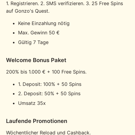
1. Registrieren. 2. SMS verifizieren. 3. 25 Free Spins
auf Gonzo's Quest.
Keine Einzahlung nötig
Max. Gewinn 50 €
Gültig 7 Tage
Welcome Bonus Paket
200% bis 1.000 € + 100 Free Spins.
1. Deposit: 100% + 50 Spins
2. Deposit: 50% + 50 Spins
Umsatz 35x
Laufende Promotionen
Wöchentlicher Reload und Cashback.