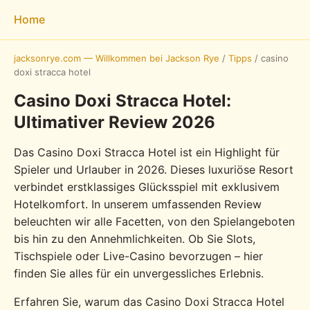
Home
jacksonrye.com — Willkommen bei Jackson Rye
/
Tipps
/
casino
doxi stracca hotel
Casino Doxi Stracca Hotel:
Ultimativer Review 2026
Das Casino Doxi Stracca Hotel ist ein Highlight für
Spieler und Urlauber in 2026. Dieses luxuriöse Resort
verbindet erstklassiges Glücksspiel mit exklusivem
Hotelkomfort. In unserem umfassenden Review
beleuchten wir alle Facetten, von den Spielangeboten
bis hin zu den Annehmlichkeiten. Ob Sie Slots,
Tischspiele oder Live-Casino bevorzugen – hier
finden Sie alles für ein unvergessliches Erlebnis.
Erfahren Sie, warum das Casino Doxi Stracca Hotel