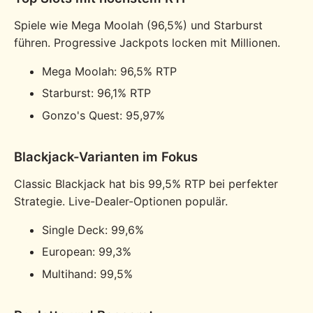
Spiele wie Mega Moolah (96,5%) und Starburst
führen. Progressive Jackpots locken mit Millionen.
Mega Moolah: 96,5% RTP
Starburst: 96,1% RTP
Gonzo's Quest: 95,97%
Blackjack-Varianten im Fokus
Classic Blackjack hat bis 99,5% RTP bei perfekter
Strategie. Live-Dealer-Optionen populär.
Single Deck: 99,6%
European: 99,3%
Multihand: 99,5%