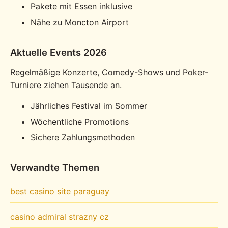
Pakete mit Essen inklusive
Nähe zu Moncton Airport
Aktuelle Events 2026
Regelmäßige Konzerte, Comedy-Shows und Poker-
Turniere ziehen Tausende an.
Jährliches Festival im Sommer
Wöchentliche Promotions
Sichere Zahlungsmethoden
Verwandte Themen
best casino site paraguay
casino admiral strazny cz