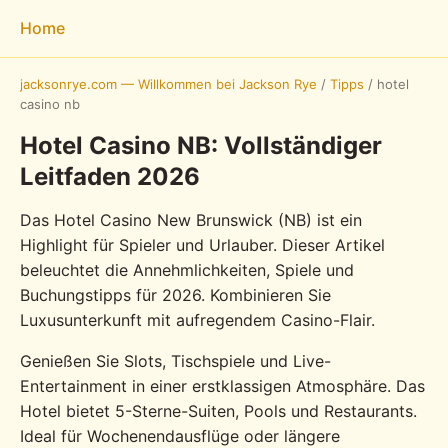
Home
jacksonrye.com — Willkommen bei Jackson Rye
/
Tipps
/
hotel
casino nb
Hotel Casino NB: Vollständiger
Leitfaden 2026
Das Hotel Casino New Brunswick (NB) ist ein
Highlight für Spieler und Urlauber. Dieser Artikel
beleuchtet die Annehmlichkeiten, Spiele und
Buchungstipps für 2026. Kombinieren Sie
Luxusunterkunft mit aufregendem Casino-Flair.
Genießen Sie Slots, Tischspiele und Live-
Entertainment in einer erstklassigen Atmosphäre. Das
Hotel bietet 5-Sterne-Suiten, Pools und Restaurants.
Ideal für Wochenendausflüge oder längere