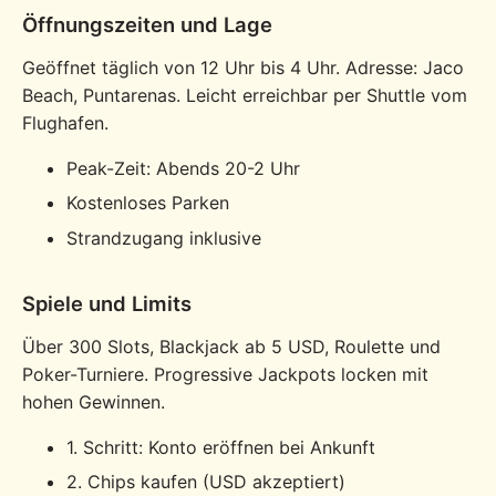
Öffnungszeiten und Lage
Geöffnet täglich von 12 Uhr bis 4 Uhr. Adresse: Jaco
Beach, Puntarenas. Leicht erreichbar per Shuttle vom
Flughafen.
Peak-Zeit: Abends 20-2 Uhr
Kostenloses Parken
Strandzugang inklusive
Spiele und Limits
Über 300 Slots, Blackjack ab 5 USD, Roulette und
Poker-Turniere. Progressive Jackpots locken mit
hohen Gewinnen.
1. Schritt: Konto eröffnen bei Ankunft
2. Chips kaufen (USD akzeptiert)