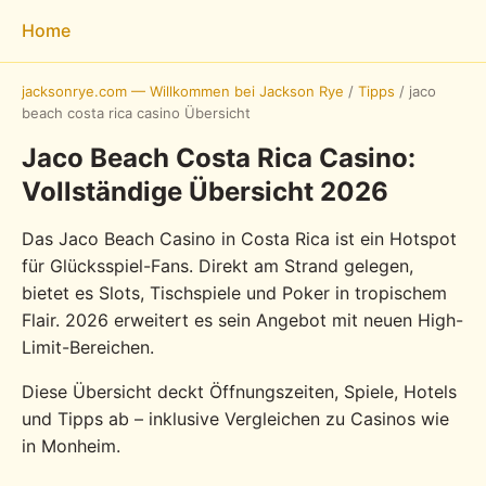
Home
jacksonrye.com — Willkommen bei Jackson Rye
/
Tipps
/
jaco
beach costa rica casino Übersicht
Jaco Beach Costa Rica Casino:
Vollständige Übersicht 2026
Das Jaco Beach Casino in Costa Rica ist ein Hotspot
für Glücksspiel-Fans. Direkt am Strand gelegen,
bietet es Slots, Tischspiele und Poker in tropischem
Flair. 2026 erweitert es sein Angebot mit neuen High-
Limit-Bereichen.
Diese Übersicht deckt Öffnungszeiten, Spiele, Hotels
und Tipps ab – inklusive Vergleichen zu Casinos wie
in Monheim.