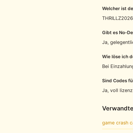
Welcher ist d
THRILLZ2026 
Gibt es No-D
Ja, gelegentli
Wie löse ich 
Bei Einzahlun
Sind Codes fü
Ja, voll lizen
Verwandt
game crash c