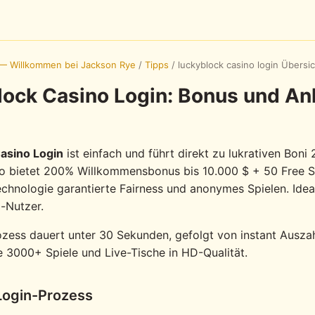
— Willkommen bei Jackson Rye
/
Tipps
/
luckyblock casino login Übersi
ock Casino Login: Bonus und An
asino Login
ist einfach und führt direkt zu lukrativen Boni
o bietet 200% Willkommensbonus bis 10.000 $ + 50 Free Sp
chnologie garantierte Fairness und anonymes Spielen. Ideal
-Nutzer.
zess dauert unter 30 Sekunden, gefolgt von instant Ausza
 3000+ Spiele und Live-Tische in HD-Qualität.
Login-Prozess