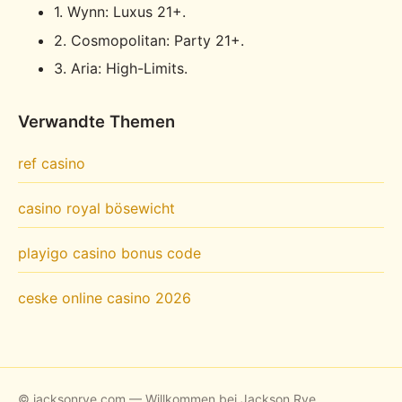
1. Wynn: Luxus 21+.
2. Cosmopolitan: Party 21+.
3. Aria: High-Limits.
Verwandte Themen
ref casino
casino royal bösewicht
playigo casino bonus code
ceske online casino 2026
© jacksonrye.com — Willkommen bei Jackson Rye