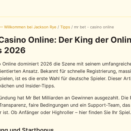
— Willkommen bei Jackson Rye
/
Tipps
/
mr bet - casino online
Casino Online: Der King der Onli
s 2026
 Online dominiert 2026 die Szene mit seinem umfangreiche
entierten Ansatz. Bekannt für schnelle Registrierung, mass
pielen, ist es die erste Wahl für deutsche Spieler. Dieser Art
ächen und Insider-Tipps.
ründung hat Mr Bet Milliarden an Gewinnen ausgezahlt. Die 
Transparenz, faire Bedingungen und ein Support-Team, das
 ist. Ob Anfänger oder Highroller – hier finden Sie Ihr Spiel.
ung und Startbonus