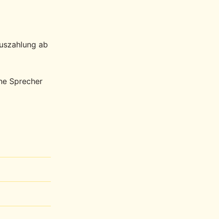
Auszahlung ab
che Sprecher