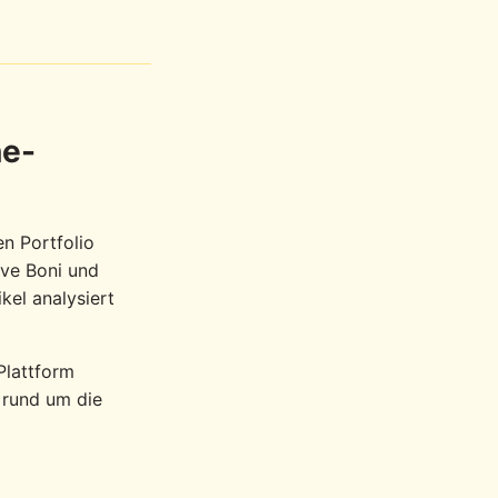
ne-
n Portfolio
ive Boni und
ikel analysiert
Plattform
 rund um die