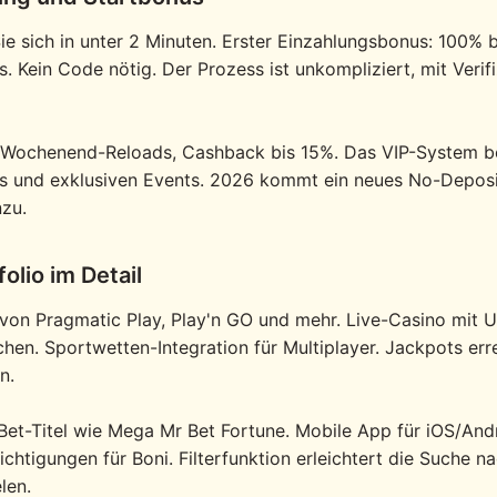
Sie sich in unter 2 Minuten. Erster Einzahlungsbonus: 100% 
s. Kein Code nötig. Der Prozess ist unkompliziert, mit Verif
: Wochenend-Reloads, Cashback bis 15%. Das VIP-System b
ts und exklusiven Events. 2026 kommt ein neues No-Depos
zu.
olio im Detail
von Pragmatic Play, Play'n GO und mehr. Live-Casino mit U
chen. Sportwetten-Integration für Multiplayer. Jackpots err
n.
Bet-Titel wie Mega Mr Bet Fortune. Mobile App für iOS/And
chtigungen für Boni. Filterfunktion erleichtert die Suche n
elen.