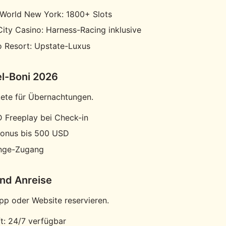
 World New York: 1800+ Slots
ity Casino: Harness-Racing inklusive
o Resort: Upstate-Luxus
el-Boni 2026
ete für Übernachtungen.
 Freeplay bei Check-in
onus bis 500 USD
nge-Zugang
nd Anreise
pp oder Website reservieren.
t: 24/7 verfügbar