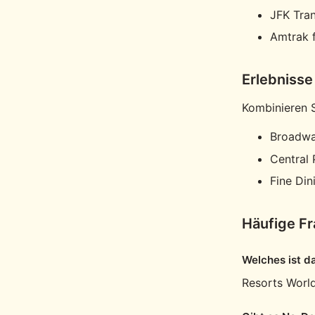
JFK Tran
Amtrak 
Erlebnisse
Kombinieren 
Broadw
Central
Fine Din
Häufige F
Welches ist d
Resorts Worl