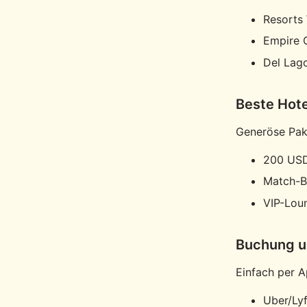
Resorts
Empire C
Del Lag
Beste Hot
Generöse Pak
200 USD
Match-B
VIP-Lou
Buchung u
Einfach per A
Uber/Lyf