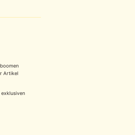
6 boomen
 Artikel
 exklusiven