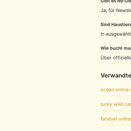
Gibt es No-De
Ja, für Newsl
Sind Haustier
In ausgewähl
Wie bucht man
Über offiziel
Verwandt
ocean online
lucky wild ca
fanduel onlin