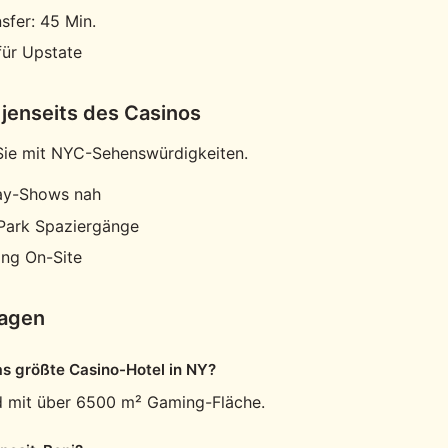
sfer: 45 Min.
für Upstate
 jenseits des Casinos
Sie mit NYC-Sehenswürdigkeiten.
ay-Shows nah
 Park Spaziergänge
ing On-Site
ragen
as größte Casino-Hotel in NY?
d mit über 6500 m² Gaming-Fläche.