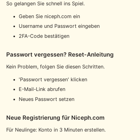
So gelangen Sie schnell ins Spiel.
Geben Sie niceph.com ein
Username und Passwort eingeben
2FA-Code bestätigen
Passwort vergessen? Reset-Anleitung
Kein Problem, folgen Sie diesen Schritten.
'Passwort vergessen' klicken
E-Mail-Link abrufen
Neues Passwort setzen
Neue Registrierung für Niceph.com
Für Neulinge: Konto in 3 Minuten erstellen.