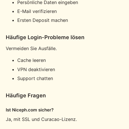
Persönliche Daten eingeben
E-Mail verifizieren
Ersten Deposit machen
Häufige Login-Probleme lösen
Vermeiden Sie Ausfälle.
Cache leeren
VPN deaktivieren
Support chatten
Häufige Fragen
Ist Niceph.com sicher?
Ja, mit SSL und Curacao-Lizenz.