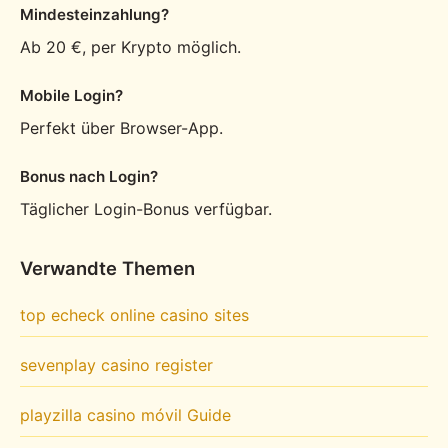
Mindesteinzahlung?
Ab 20 €, per Krypto möglich.
Mobile Login?
Perfekt über Browser-App.
Bonus nach Login?
Täglicher Login-Bonus verfügbar.
Verwandte Themen
top echeck online casino sites
sevenplay casino register
playzilla casino móvil Guide