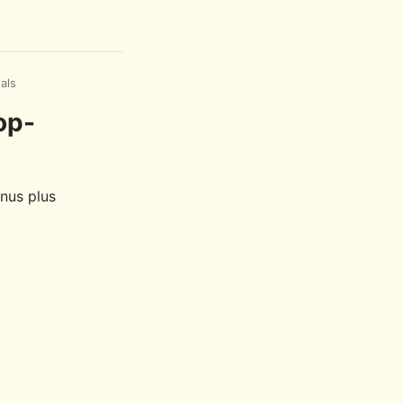
als
op-
nus plus