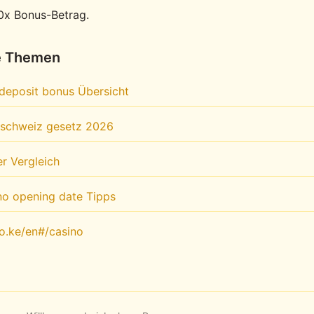
0x Bonus-Betrag.
e Themen
deposit bonus Übersicht
o schweiz gesetz 2026
er Vergleich
no opening date Tipps
o.ke/en#/casino