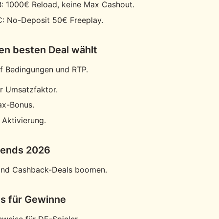
B: 1000€ Reload, keine Max Cashout.
C: No-Deposit 50€ Freeplay.
en besten Deal wählt
uf Bedingungen und RTP.
r Umsatzfaktor.
x-Bonus.
 Aktivierung.
rends 2026
und Cashback-Deals boomen.
s für Gewinne
nweise für DE-Spieler.