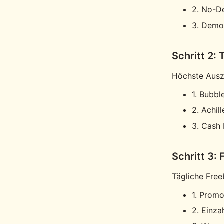
2. No-D
3. Demo
Schritt 2:
Höchste Ausz
1. Bubbl
2. Achil
3. Cash 
Schritt 3: 
Tägliche Free
1. Promo
2. Einza