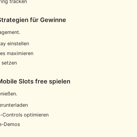
ing tracken
 Strategien für Gewinne
agement.
lay einstellen
nes maximieren
s setzen
Mobile Slots free spielen
nießen.
erunterladen
-Controls optimieren
ine-Demos