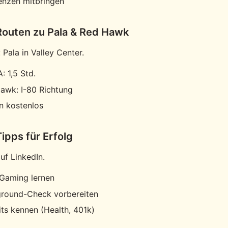
enzen mitbringen
 Routen zu Pala & Red Hawk
Pala in Valley Center.
: 1,5 Std.
awk: I-80 Richtung
n kostenlos
Tipps für Erfolg
f LinkedIn.
l Gaming lernen
ground-Check vorbereiten
its kennen (Health, 401k)