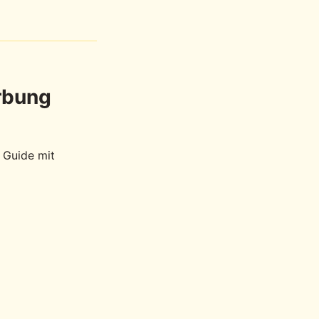
rbung
 Guide mit