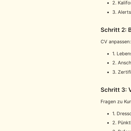
2. Kalif
3. Alert
Schritt 2:
CV anpassen:
1. Leben
2. Ansch
3. Zerti
Schritt 3:
Fragen zu Ku
1. Dress
2. Pünkt