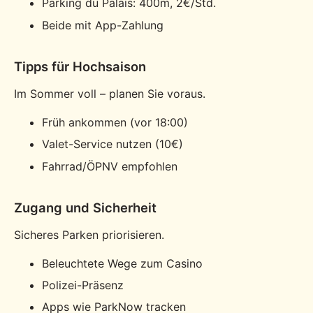
Parking du Palais: 400m, 2€/Std.
Beide mit App-Zahlung
Tipps für Hochsaison
Im Sommer voll – planen Sie voraus.
Früh ankommen (vor 18:00)
Valet-Service nutzen (10€)
Fahrrad/ÖPNV empfohlen
Zugang und Sicherheit
Sicheres Parken priorisieren.
Beleuchtete Wege zum Casino
Polizei-Präsenz
Apps wie ParkNow tracken