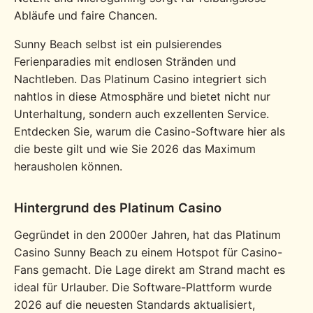
Abläufe und faire Chancen.
Sunny Beach selbst ist ein pulsierendes
Ferienparadies mit endlosen Stränden und
Nachtleben. Das Platinum Casino integriert sich
nahtlos in diese Atmosphäre und bietet nicht nur
Unterhaltung, sondern auch exzellenten Service.
Entdecken Sie, warum die Casino-Software hier als
die beste gilt und wie Sie 2026 das Maximum
herausholen können.
Hintergrund des Platinum Casino
Gegründet in den 2000er Jahren, hat das Platinum
Casino Sunny Beach zu einem Hotspot für Casino-
Fans gemacht. Die Lage direkt am Strand macht es
ideal für Urlauber. Die Software-Plattform wurde
2026 auf die neuesten Standards aktualisiert,