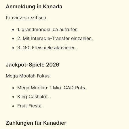
Anmeldung in Kanada
Provinz-spezifisch.
1. grandmondial.ca aufrufen.
2. Mit Interac e-Transfer einzahlen.
3. 150 Freispiele aktivieren.
Jackpot-Spiele 2026
Mega Moolah Fokus.
Mega Moolah: 1 Mio. CAD Pots.
King Cashalot.
Fruit Fiesta.
Zahlungen für Kanadier