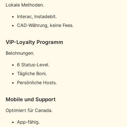
Lokale Methoden.
Interac, Instadebit.
CAD-Währung, keine Fees.
VIP-Loyalty Programm
Belohnungen.
6 Status-Level.
Tägliche Boni.
Persönliche Hosts.
Mobile und Support
Optimiert für Canada.
App-fähig.