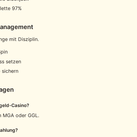
lette 97%
Management
nge mit Disziplin.
Spin
ss setzen
 sichern
ragen
geld-Casino?
on MGA oder GGL.
zahlung?