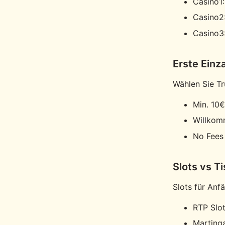
Casino1
Casino2
Casino3:
Erste Einz
Wählen Sie Tr
Min. 10€
Willkom
No Fees
Slots vs T
Slots für Anfä
RTP Slo
Martinga