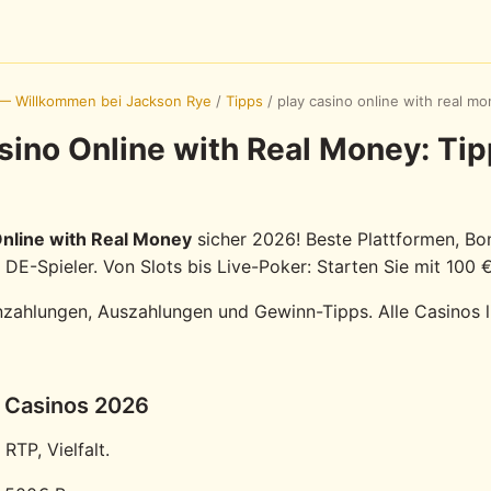
— Willkommen bei Jackson Rye
/
Tipps
/
play casino online with real m
sino Online with Real Money: Ti
Online with Real Money
sicher 2026! Beste Plattformen, Bo
r DE-Spieler. Von Slots bis Live-Poker: Starten Sie mit 100 
nzahlungen, Auszahlungen und Gewinn-Tipps. Alle Casinos li
e Casinos 2026
RTP, Vielfalt.