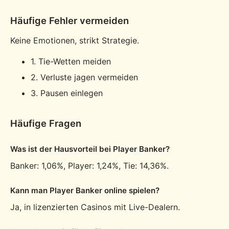
Häufige Fehler vermeiden
Keine Emotionen, strikt Strategie.
1. Tie-Wetten meiden
2. Verluste jagen vermeiden
3. Pausen einlegen
Häufige Fragen
Was ist der Hausvorteil bei Player Banker?
Banker: 1,06%, Player: 1,24%, Tie: 14,36%.
Kann man Player Banker online spielen?
Ja, in lizenzierten Casinos mit Live-Dealern.