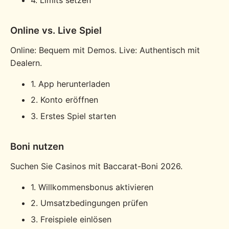
Online vs. Live Spiel
Online: Bequem mit Demos. Live: Authentisch mit
Dealern.
1. App herunterladen
2. Konto eröffnen
3. Erstes Spiel starten
Boni nutzen
Suchen Sie Casinos mit Baccarat-Boni 2026.
1. Willkommensbonus aktivieren
2. Umsatzbedingungen prüfen
3. Freispiele einlösen