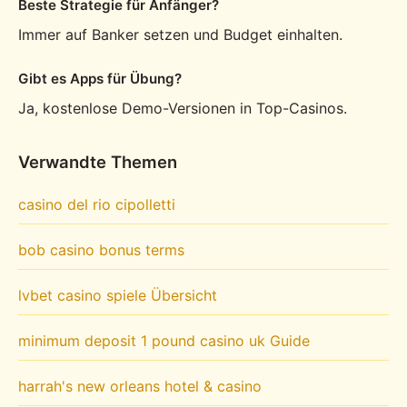
Beste Strategie für Anfänger?
Immer auf Banker setzen und Budget einhalten.
Gibt es Apps für Übung?
Ja, kostenlose Demo-Versionen in Top-Casinos.
Verwandte Themen
casino del rio cipolletti
bob casino bonus terms
lvbet casino spiele Übersicht
minimum deposit 1 pound casino uk Guide
harrah's new orleans hotel & casino