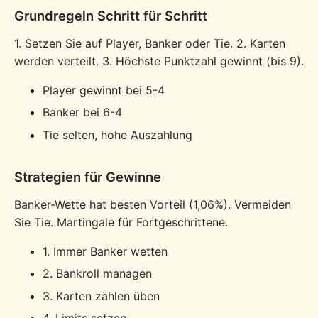
Grundregeln Schritt für Schritt
1. Setzen Sie auf Player, Banker oder Tie. 2. Karten
werden verteilt. 3. Höchste Punktzahl gewinnt (bis 9).
Player gewinnt bei 5-4
Banker bei 6-4
Tie selten, hohe Auszahlung
Strategien für Gewinne
Banker-Wette hat besten Vorteil (1,06%). Vermeiden
Sie Tie. Martingale für Fortgeschrittene.
1. Immer Banker wetten
2. Bankroll managen
3. Karten zählen üben
4. Limits setzen