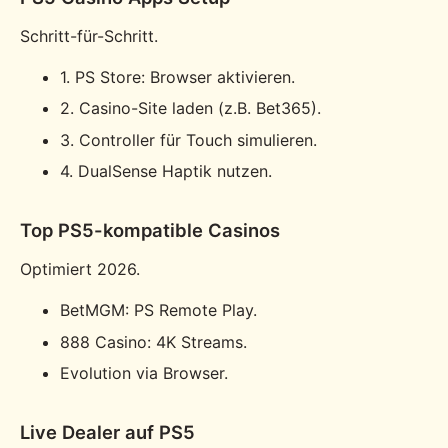
Schritt-für-Schritt.
1. PS Store: Browser aktivieren.
2. Casino-Site laden (z.B. Bet365).
3. Controller für Touch simulieren.
4. DualSense Haptik nutzen.
Top PS5-kompatible Casinos
Optimiert 2026.
BetMGM: PS Remote Play.
888 Casino: 4K Streams.
Evolution via Browser.
Live Dealer auf PS5