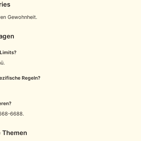
ries
ren Gewohnheit.
ragen
Limits?
ü.
ezifische Regeln?
eren?
668-6688.
e Themen