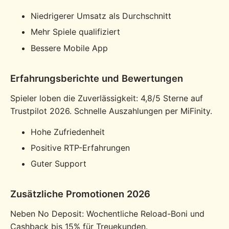
Niedrigerer Umsatz als Durchschnitt
Mehr Spiele qualifiziert
Bessere Mobile App
Erfahrungsberichte und Bewertungen
Spieler loben die Zuverlässigkeit: 4,8/5 Sterne auf
Trustpilot 2026. Schnelle Auszahlungen per MiFinity.
Hohe Zufriedenheit
Positive RTP-Erfahrungen
Guter Support
Zusätzliche Promotionen 2026
Neben No Deposit: Wochentliche Reload-Boni und
Cashback bis 15% für Treuekunden.