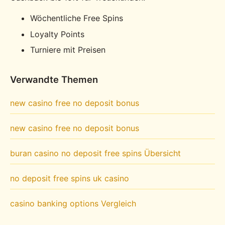
Wöchentliche Free Spins
Loyalty Points
Turniere mit Preisen
Verwandte Themen
new casino free no deposit bonus
new casino free no deposit bonus
buran casino no deposit free spins Übersicht
no deposit free spins uk casino
casino banking options Vergleich