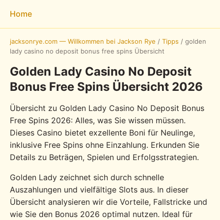
Home
jacksonrye.com — Willkommen bei Jackson Rye
/
Tipps
/
golden
lady casino no deposit bonus free spins Übersicht
Golden Lady Casino No Deposit
Bonus Free Spins Übersicht 2026
Übersicht zu Golden Lady Casino No Deposit Bonus
Free Spins 2026: Alles, was Sie wissen müssen.
Dieses Casino bietet exzellente Boni für Neulinge,
inklusive Free Spins ohne Einzahlung. Erkunden Sie
Details zu Beträgen, Spielen und Erfolgsstrategien.
Golden Lady zeichnet sich durch schnelle
Auszahlungen und vielfältige Slots aus. In dieser
Übersicht analysieren wir die Vorteile, Fallstricke und
wie Sie den Bonus 2026 optimal nutzen. Ideal für