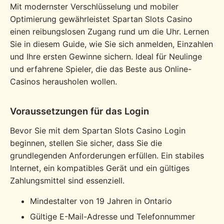
Mit modernster Verschlüsselung und mobiler
Optimierung gewährleistet Spartan Slots Casino
einen reibungslosen Zugang rund um die Uhr. Lernen
Sie in diesem Guide, wie Sie sich anmelden, Einzahlen
und Ihre ersten Gewinne sichern. Ideal für Neulinge
und erfahrene Spieler, die das Beste aus Online-
Casinos herausholen wollen.
Voraussetzungen für das Login
Bevor Sie mit dem Spartan Slots Casino Login
beginnen, stellen Sie sicher, dass Sie die
grundlegenden Anforderungen erfüllen. Ein stabiles
Internet, ein kompatibles Gerät und ein gültiges
Zahlungsmittel sind essenziell.
Mindestalter von 19 Jahren in Ontario
Gültige E-Mail-Adresse und Telefonnummer