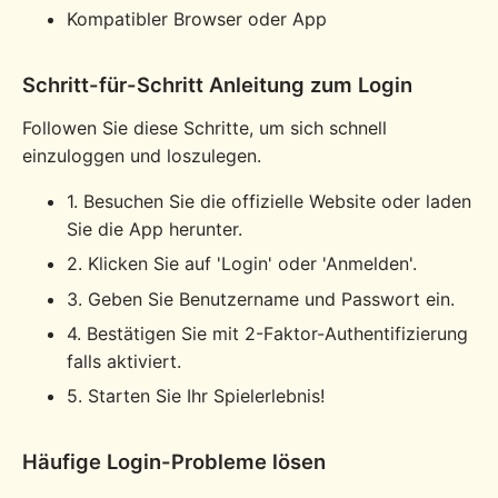
Kompatibler Browser oder App
Schritt-für-Schritt Anleitung zum Login
Followen Sie diese Schritte, um sich schnell
einzuloggen und loszulegen.
1. Besuchen Sie die offizielle Website oder laden
Sie die App herunter.
2. Klicken Sie auf 'Login' oder 'Anmelden'.
3. Geben Sie Benutzername und Passwort ein.
4. Bestätigen Sie mit 2-Faktor-Authentifizierung
falls aktiviert.
5. Starten Sie Ihr Spielerlebnis!
Häufige Login-Probleme lösen