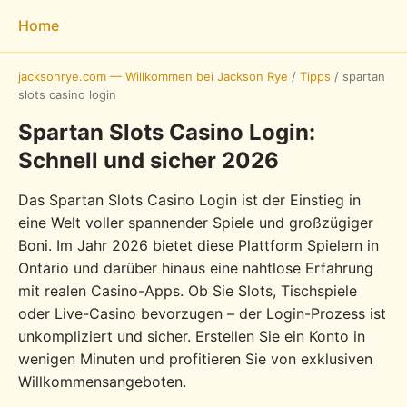
Home
jacksonrye.com — Willkommen bei Jackson Rye
/
Tipps
/
spartan
slots casino login
Spartan Slots Casino Login:
Schnell und sicher 2026
Das Spartan Slots Casino Login ist der Einstieg in
eine Welt voller spannender Spiele und großzügiger
Boni. Im Jahr 2026 bietet diese Plattform Spielern in
Ontario und darüber hinaus eine nahtlose Erfahrung
mit realen Casino-Apps. Ob Sie Slots, Tischspiele
oder Live-Casino bevorzugen – der Login-Prozess ist
unkompliziert und sicher. Erstellen Sie ein Konto in
wenigen Minuten und profitieren Sie von exklusiven
Willkommensangeboten.