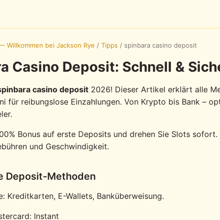
— Willkommen bei Jackson Rye
/
Tipps
/
spinbara casino deposit
a Casino Deposit: Schnell & Sic
spinbara casino deposit
2026! Dieser Artikel erklärt alle M
ni für reibungslose Einzahlungen. Von Krypto bis Bank – opt
ler.
100% Bonus auf erste Deposits und drehen Sie Slots sofort. D
ebühren und Geschwindigkeit.
e Deposit-Methoden
lle: Kreditkarten, E-Wallets, Banküberweisung.
tercard: Instant