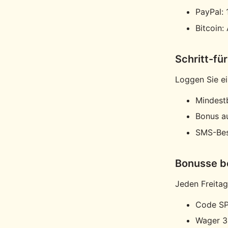
PayPal: 
Bitcoin
Schritt-fü
Loggen Sie ei
Mindest
Bonus a
SMS-Bes
Bonusse b
Jeden Freitag
Code S
Wager 3