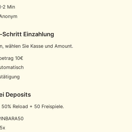
1-2 Min
: Anonym
r-Schritt Einzahlung
n, wählen Sie Kasse und Amount.
betrag 10€
utomatisch
tätigung
ei Deposits
 50% Reload + 50 Freispiele.
PINBARA50
5x