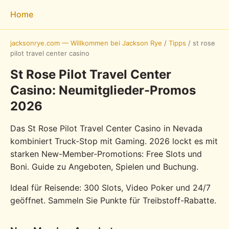
Home
jacksonrye.com — Willkommen bei Jackson Rye
/
Tipps
/
st rose
pilot travel center casino
St Rose Pilot Travel Center
Casino: Neumitglieder-Promos
2026
Das St Rose Pilot Travel Center Casino in Nevada
kombiniert Truck-Stop mit Gaming. 2026 lockt es mit
starken New-Member-Promotions: Free Slots und
Boni. Guide zu Angeboten, Spielen und Buchung.
Ideal für Reisende: 300 Slots, Video Poker und 24/7
geöffnet. Sammeln Sie Punkte für Treibstoff-Rabatte.