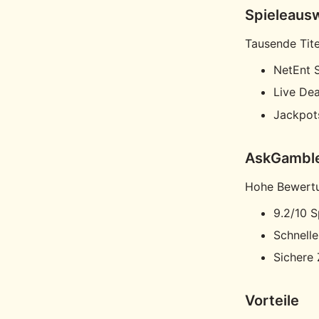
Spieleaus
Tausende Tite
NetEnt S
Live Dea
Jackpot
AskGamble
Hohe Bewert
9.2/10 S
Schnelle
Sichere
Vorteile