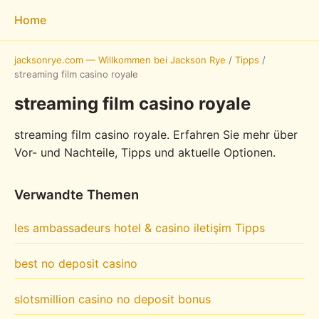
Home
jacksonrye.com — Willkommen bei Jackson Rye
/
Tipps
/
streaming film casino royale
streaming film casino royale
streaming film casino royale. Erfahren Sie mehr über
Vor- und Nachteile, Tipps und aktuelle Optionen.
Verwandte Themen
les ambassadeurs hotel & casino iletişim Tipps
best no deposit casino
slotsmillion casino no deposit bonus