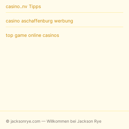
casino..nv Tipps
casino aschaffenburg werbung
top game online casinos
© jacksonrye.com — Willkommen bei Jackson Rye