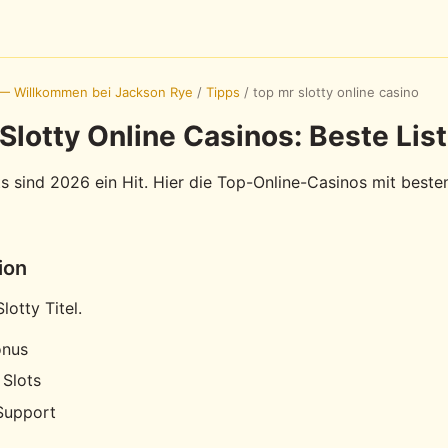
— Willkommen bei Jackson Rye
/
Tipps
/
top mr slotty online casino
Slotty Online Casinos: Beste Lis
ts sind 2026 ein Hit. Hier die Top-Online-Casinos mit beste
lion
lotty Titel.
onus
 Slots
Support