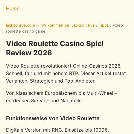
Home
jacksonrye.com — Willkommen bei Jackson Rye
/
Tipps
/
video
roulette casino game
Video Roulette Casino Spiel
Review 2026
Video Roulette revolutioniert Online-Casinos 2026.
Schnell, fair und mit hohem RTP. Dieser Artikel testet
Varianten, Strategien und Top-Anbieter.
Von klassischem Europäischem bis Multi-Wheel –
entdecken Sie Vor- und Nachteile.
Funktionsweise von Video Roulette
Digitale Version mit RNG. Einsätze bis 1000€.