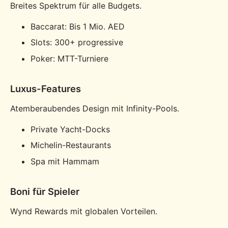
Breites Spektrum für alle Budgets.
Baccarat: Bis 1 Mio. AED
Slots: 300+ progressive
Poker: MTT-Turniere
Luxus-Features
Atemberaubendes Design mit Infinity-Pools.
Private Yacht-Docks
Michelin-Restaurants
Spa mit Hammam
Boni für Spieler
Wynd Rewards mit globalen Vorteilen.