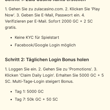
1. Gehen Sie zu zulacasino.com. 2. Klicken Sie 'Play
Now'. 3. Geben Sie E-Mail, Passwort ein. 4.
Verifizieren per E-Mail. Sofort 2000 GC + 2 SC
gratis.
Keine KYC für Spielstart
Facebook/Google Login möglich
Schritt 2: Täglichen Login Bonus holen
1. Loggen Sie ein. 2. Gehen Sie zu 'Promotions'. 3.
Klicken 'Claim Daily Login'. Erhalten Sie 5000 GC + 5
SC. Multi-Tage-Login steigert Bonus.
Tag 1: 5000 GC
Tag 7: 50k GC + 50 SC