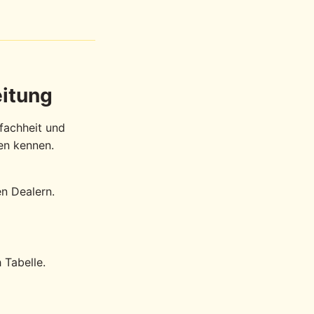
eitung
fachheit und
en kennen.
en Dealern.
 Tabelle.