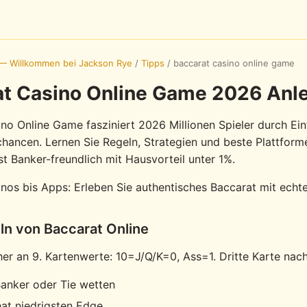
— Willkommen bei Jackson Rye
/
Tipps
/
baccarat casino online game
at Casino Online Game 2026 Anl
no Online Game fasziniert 2026 Millionen Spieler durch Ein
ancen. Lernen Sie Regeln, Strategien und beste Plattform
ist Banker-freundlich mit Hausvorteil unter 1%.
nos bis Apps: Erleben Sie authentisches Baccarat mit echt
n von Baccarat Online
her an 9. Kartenwerte: 10=J/Q/K=0, Ass=1. Dritte Karte nach
Banker oder Tie wetten
at niedrigsten Edge