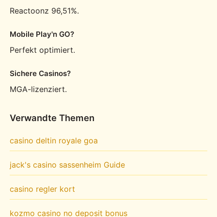
Reactoonz 96,51%.
Mobile Play'n GO?
Perfekt optimiert.
Sichere Casinos?
MGA-lizenziert.
Verwandte Themen
casino deltin royale goa
jack's casino sassenheim Guide
casino regler kort
kozmo casino no deposit bonus