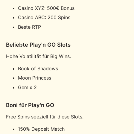
Casino XYZ: 500€ Bonus
Casino ABC: 200 Spins
Beste RTP
Beliebte Play'n GO Slots
Hohe Volatilität für Big Wins.
Book of Shadows
Moon Princess
Gemix 2
Boni für Play'n GO
Free Spins speziell für diese Slots.
150% Deposit Match