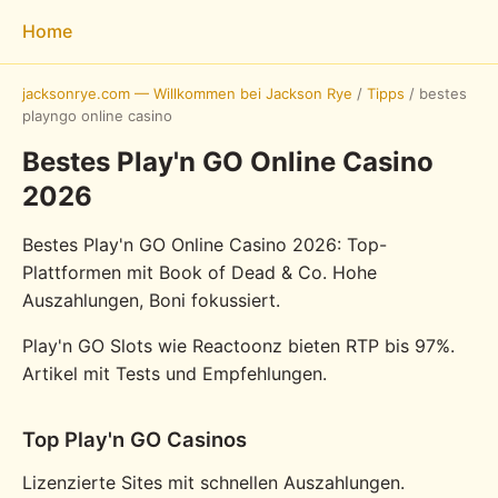
Home
jacksonrye.com — Willkommen bei Jackson Rye
/
Tipps
/
bestes
playngo online casino
Bestes Play'n GO Online Casino
2026
Bestes Play'n GO Online Casino 2026: Top-
Plattformen mit Book of Dead & Co. Hohe
Auszahlungen, Boni fokussiert.
Play'n GO Slots wie Reactoonz bieten RTP bis 97%.
Artikel mit Tests und Empfehlungen.
Top Play'n GO Casinos
Lizenzierte Sites mit schnellen Auszahlungen.