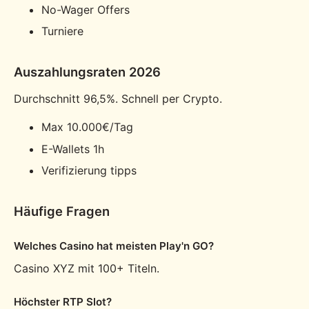
No-Wager Offers
Turniere
Auszahlungsraten 2026
Durchschnitt 96,5%. Schnell per Crypto.
Max 10.000€/Tag
E-Wallets 1h
Verifizierung tipps
Häufige Fragen
Welches Casino hat meisten Play'n GO?
Casino XYZ mit 100+ Titeln.
Höchster RTP Slot?