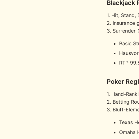
Blackjack 
1. Hit, Stand
2. Insurance 
3. Surrender-
Basic St
Hausvort
RTP 99.
Poker Regl
1. Hand-Ranki
2. Betting Ro
3. Bluff-Eleme
Texas H
Omaha H