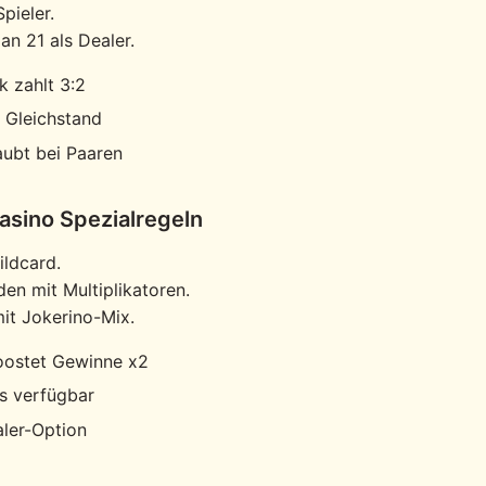
Spieler.
 an 21 als Dealer.
k zahlt 3:2
 Gleichstand
laubt bei Paaren
asino Spezialregeln
ildcard.
en mit Multiplikatoren.
it Jokerino-Mix.
oostet Gewinne x2
s verfügbar
ler-Option