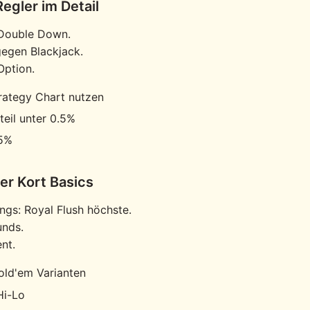
Regler im Detail
, Double Down.
gegen Blackjack.
Option.
rategy Chart nutzen
eil unter 0.5%
5%
er Kort Basics
ngs: Royal Flush höchste.
unds.
nt.
old'em Varianten
i-Lo