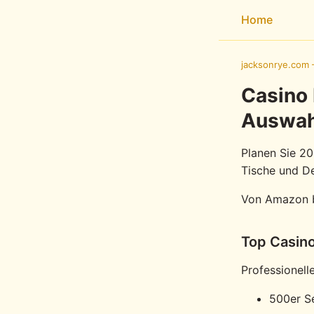
Home
jacksonrye.com 
Casino 
Auswah
Planen Sie 20
Tische und De
Von Amazon bi
Top Casin
Professionelle
500er S