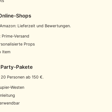
ets
 Online-Shops
 Amazon: Lieferzeit und Bewertungen.
 Prime-Versand
rsonalisierte Props
o Item
 Party-Pakete
r 20 Personen ab 150 €.
oupier-Westen
nleitung
erwendbar