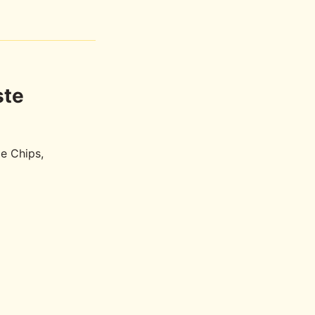
ste
e Chips,