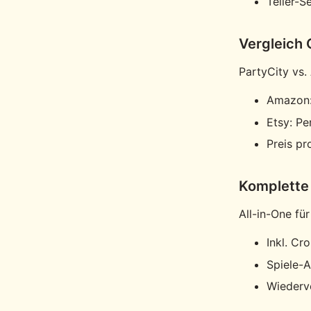
Teller-S
Vergleich
PartyCity vs.
Amazon:
Etsy: Pe
Preis pr
Komplette
All-in-One fü
Inkl. Cr
Spiele-A
Wiederv