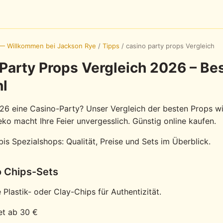
— Willkommen bei Jackson Rye
/
Tipps
/
casino party props Vergleich
Party Props Vergleich 2026 – Be
l
26 eine Casino-Party? Unser Vergleich der besten Props wi
ko macht Ihre Feier unvergesslich. Günstig online kaufen.
s Spezialshops: Qualität, Preise und Sets im Überblick.
o Chips-Sets
 Plastik- oder Clay-Chips für Authentizität.
et ab 30 €