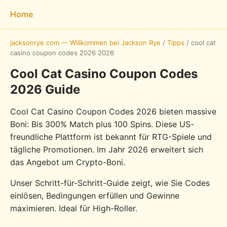
Home
jacksonrye.com — Willkommen bei Jackson Rye
/
Tipps
/
cool cat
casino coupon codes 2026 2026
Cool Cat Casino Coupon Codes
2026 Guide
Cool Cat Casino Coupon Codes 2026 bieten massive
Boni: Bis 300% Match plus 100 Spins. Diese US-
freundliche Plattform ist bekannt für RTG-Spiele und
tägliche Promotionen. Im Jahr 2026 erweitert sich
das Angebot um Crypto-Boni.
Unser Schritt-für-Schritt-Guide zeigt, wie Sie Codes
einlösen, Bedingungen erfüllen und Gewinne
maximieren. Ideal für High-Roller.