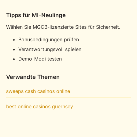
Tipps für MI-Neulinge
Wählen Sie MGCB-lizenzierte Sites für Sicherheit.
Bonusbedingungen prüfen
Verantwortungsvoll spielen
Demo-Modi testen
Verwandte Themen
sweeps cash casinos online
best online casinos guernsey